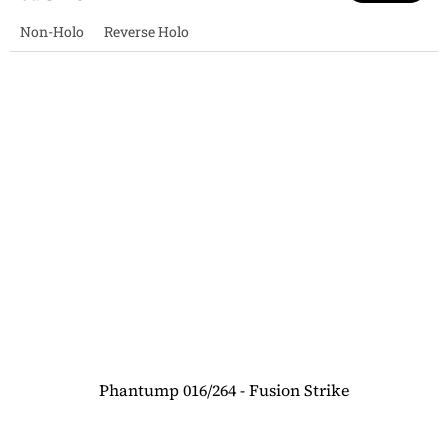
Non-Holo
Reverse Holo
Phantump 016/264 - Fusion Strike