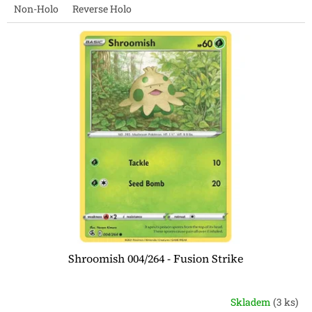
Non-Holo
Reverse Holo
Shroomish 004/264 - Fusion Strike
Skladem
(3 ks)