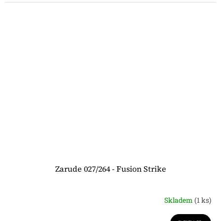
Zarude 027/264 - Fusion Strike
Skladem
(1 ks)