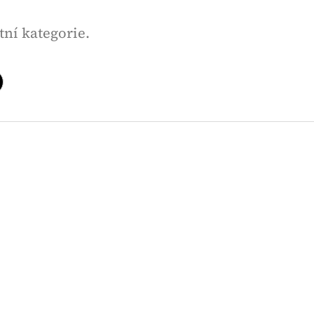
tní kategorie.