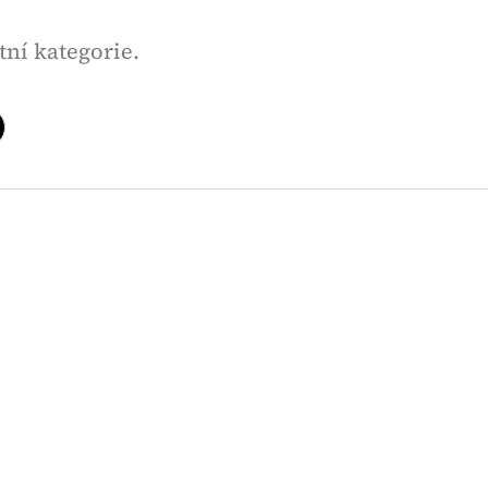
tní kategorie.