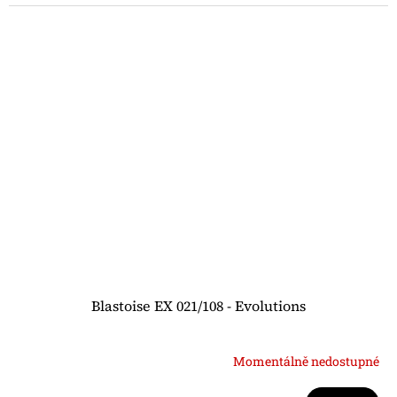
Blastoise EX 021/108 - Evolutions
Momentálně nedostupné