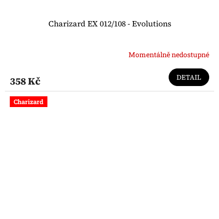
Charizard EX 012/108 - Evolutions
Momentálně nedostupné
DETAIL
358 Kč
Charizard