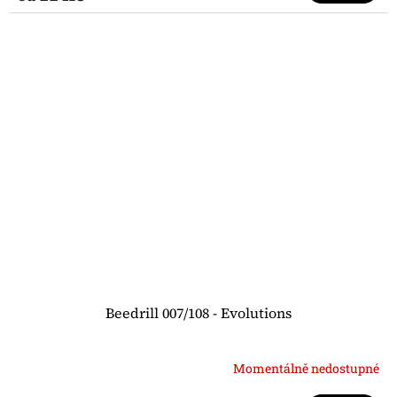
Beedrill 007/108 - Evolutions
Momentálně nedostupné