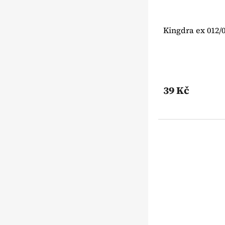
Kingdra ex 012/
39 Kč