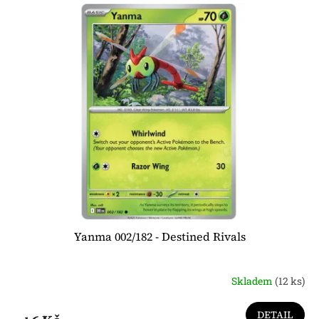
Yanma 002/182 - Destined Rivals
Skladem
(12 ks)
DETAIL