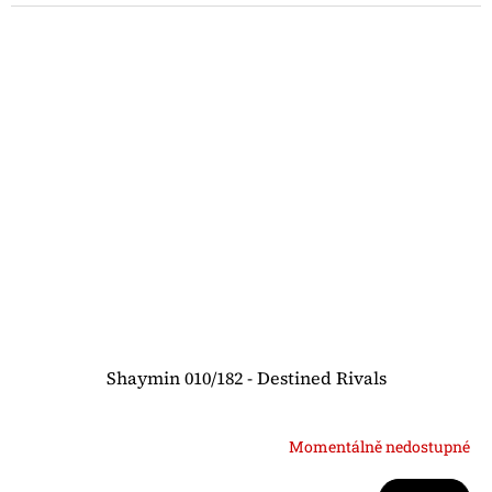
Shaymin 010/182 - Destined Rivals
Momentálně nedostupné