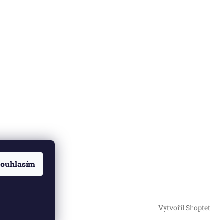
ouhlasím
Vytvořil Shoptet