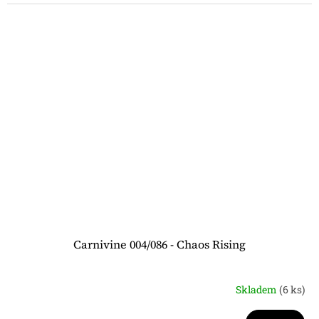
Carnivine 004/086 - Chaos Rising
Skladem
(6 ks)