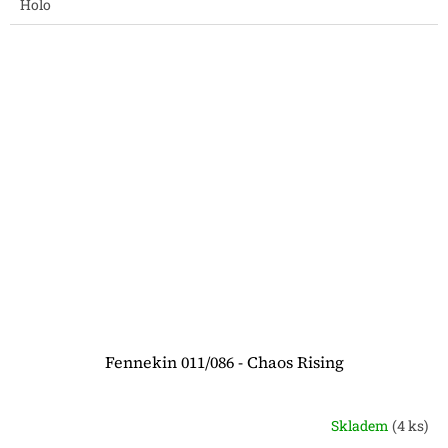
Holo
Fennekin 011/086 - Chaos Rising
Skladem
(4 ks)