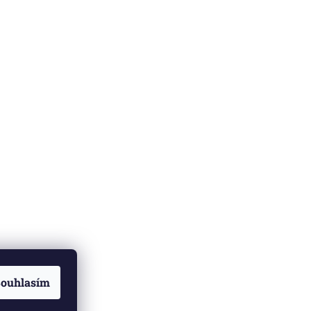
ouhlasím