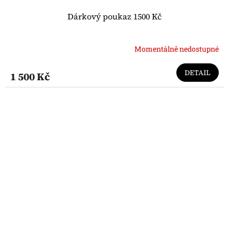
Dárkový poukaz 1500 Kč
Momentálně nedostupné
DETAIL
1 500 Kč