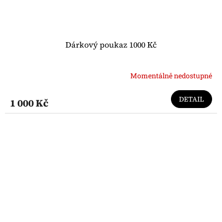
Dárkový poukaz 1000 Kč
Momentálně nedostupné
DETAIL
1 000 Kč