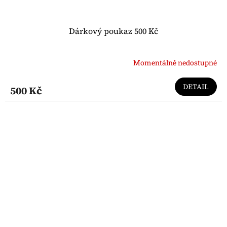
Dárkový poukaz 500 Kč
Momentálně nedostupné
DETAIL
500 Kč