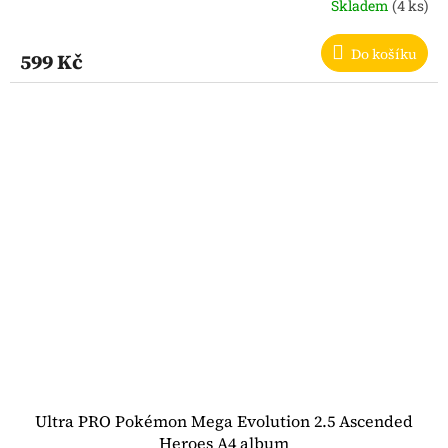
Skladem
(4 ks)
Do košíku
599 Kč
Ultra PRO Pokémon Mega Evolution 2.5 Ascended
Heroes A4 album