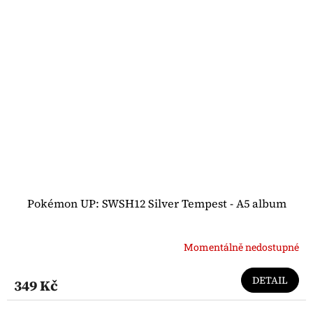
Pokémon UP: SWSH12 Silver Tempest - A5 album
Momentálně nedostupné
DETAIL
349 Kč