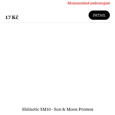
Momentálně nedostupné
DETAIL
17 Kč
Shiinotic SM10 - Sun & Moon Promos