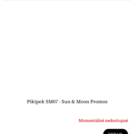
Pikipek SM07 - Sun & Moon Promos
Momentálně nedostupné