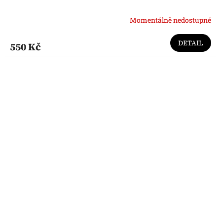
Momentálně nedostupné
DETAIL
550 Kč