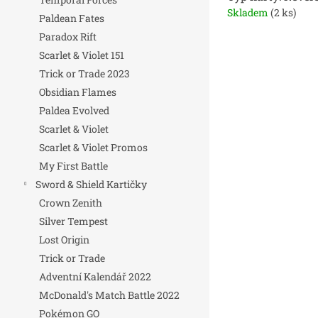
Skladem
(2 ks)
Paldean Fates
Paradox Rift
Scarlet & Violet 151
Trick or Trade 2023
Obsidian Flames
Paldea Evolved
Scarlet & Violet
Scarlet & Violet Promos
My First Battle
Sword & Shield Kartičky
Crown Zenith
Silver Tempest
Lost Origin
Trick or Trade
Adventní Kalendář 2022
McDonald's Match Battle 2022
Pokémon GO