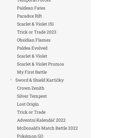
Paldean Fates
Paradox Rift
Scarlet & Violet 151
Trick or Trade 2023
Obsidian Flames
Paldea Evolved
Scarlet & Violet
Scarlet & Violet Promos
My First Battle
Sword & Shield Kartičky
Crown Zenith
Silver Tempest
Lost Origin
Trick or Trade
Adventní Kalendář 2022
McDonald's Match Battle 2022
Pokémon GO