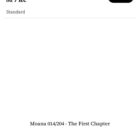
Standard
Moana 014/204 - The First Chapter