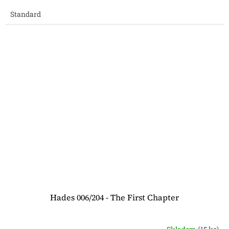
Standard
Hades 006/204 - The First Chapter