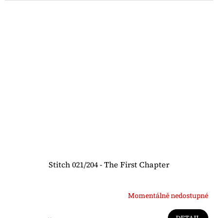
Stitch 021/204 - The First Chapter
Momentálně nedostupné