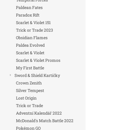
Paldean Fates
Paradox Rift
Scarlet & Violet 151
Trick or Trade 2023
Obsidian Flames
Paldea Evolved
Scarlet & Violet
Scarlet & Violet Promos
My First Battle
Sword & Shield Kartičky
Crown Zenith
Silver Tempest
Lost Origin
Trick or Trade
Adventní Kalendář 2022
McDonald's Match Battle 2022
Pokémon GO