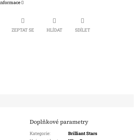
 informace
ZEPTAT SE
HLÍDAT
SDÍLET
Doplňkové parametry
Kategorie
:
Brilliant Stars