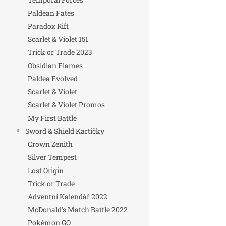
Paldean Fates
Paradox Rift
Scarlet & Violet 151
Trick or Trade 2023
Obsidian Flames
Paldea Evolved
Scarlet & Violet
Scarlet & Violet Promos
My First Battle
Sword & Shield Kartičky
Crown Zenith
Silver Tempest
Lost Origin
Trick or Trade
Adventní Kalendář 2022
McDonald's Match Battle 2022
Pokémon GO