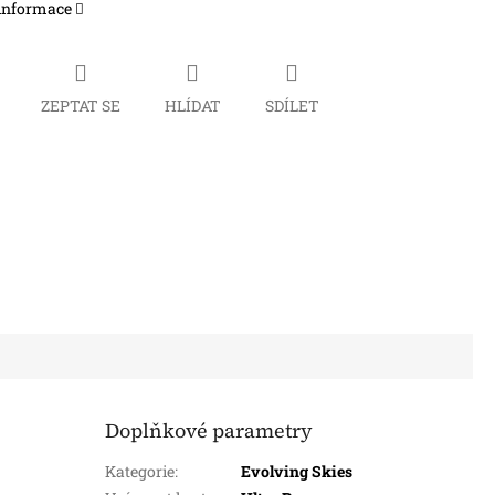
 informace
ZEPTAT SE
HLÍDAT
SDÍLET
Doplňkové parametry
Kategorie
:
Evolving Skies