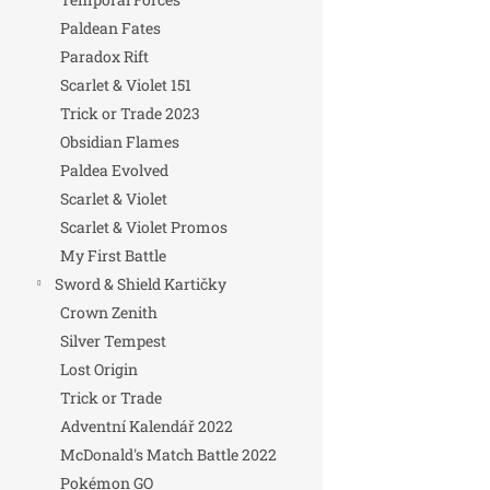
Paldean Fates
Paradox Rift
Scarlet & Violet 151
Trick or Trade 2023
Obsidian Flames
Paldea Evolved
Scarlet & Violet
Scarlet & Violet Promos
My First Battle
Sword & Shield Kartičky
Crown Zenith
Silver Tempest
Lost Origin
Trick or Trade
Adventní Kalendář 2022
McDonald's Match Battle 2022
Pokémon GO