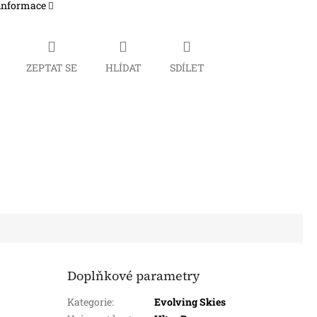
 informace
ZEPTAT SE
HLÍDAT
SDÍLET
Doplňkové parametry
Kategorie
:
Evolving Skies