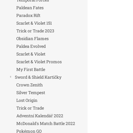
Paldean Fates
Paradox Rift
Scarlet & Violet 151
Trick or Trade 2023
Obsidian Flames
Paldea Evolved
Scarlet & Violet
Scarlet & Violet Promos
My First Battle
Sword & Shield Kartičky
Crown Zenith
Silver Tempest
Lost Origin
Trick or Trade
Adventní Kalendář 2022
McDonald's Match Battle 2022
Pokémon GO