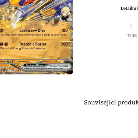
Detailní
TISK
Související produ